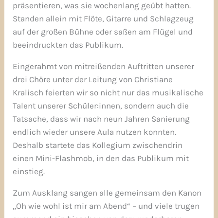
präsentieren, was sie wochenlang geübt hatten.
Standen allein mit Flöte, Gitarre und Schlagzeug
auf der großen Bühne oder saßen am Flügel und
beeindruckten das Publikum.
Eingerahmt von mitreißenden Auftritten unserer
drei Chöre unter der Leitung von Christiane
Kralisch feierten wir so nicht nur das musikalische
Talent unserer Schüler:innen, sondern auch die
Tatsache, dass wir nach neun Jahren Sanierung
endlich wieder unsere Aula nutzen konnten.
Deshalb startete das Kollegium zwischendrin
einen Mini-Flashmob, in den das Publikum mit
einstieg.
Zum Ausklang sangen alle gemeinsam den Kanon
„Oh wie wohl ist mir am Abend“ – und viele trugen