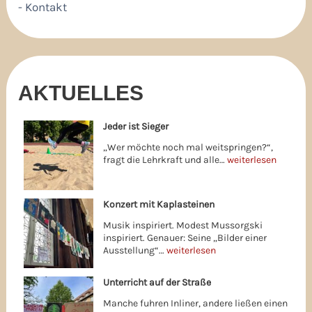
- Kontakt
AKTUELLES
Jeder ist Sieger
„Wer möchte noch mal weitspringen?“,
fragt die Lehrkraft und alle…
weiterlesen
Konzert mit Kaplasteinen
Musik inspiriert. Modest Mussorgski
inspiriert. Genauer: Seine „Bilder einer
Ausstellung“…
weiterlesen
Unterricht auf der Straße
Manche fuhren Inliner, andere ließen einen