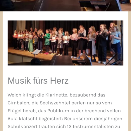
Musik fürs Herz
Weich klingt die Klarinette, bezaubernd das
Cimbalon, die Sechszehntel perlen nur so vom
Flügel herab, das Publikum in der brechend vollen
Aula klatscht begeistert: Bei unserem diesjährigen
Schulkonzert trauten sich 13 Instrumentalisten zu