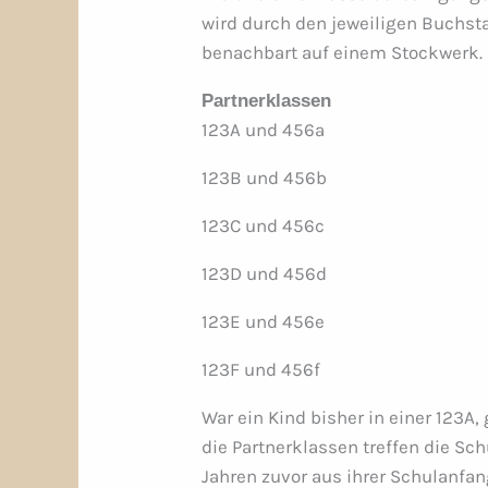
wird durch den jeweiligen Buchsta
benachbart auf einem Stockwerk.
Partnerklassen
123A und 456a
123B und 456b
123C und 456c
123D und 456d
123E und 456e
123F und 456f
War ein Kind bisher in einer 123A,
die Partnerklassen treffen die Sch
Jahren zuvor aus ihrer Schulanfa