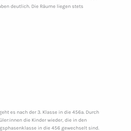
ben deutlich. Die Räume liegen stets
 geht es nach der 3. Klasse in die 456a. Durch
üler:innen die Kinder wieder, die in den
ngsphasenklasse in die 456 gewechselt sind.