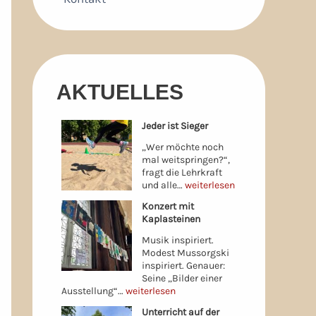
AKTUELLES
Jeder ist Sieger
„Wer möchte noch
mal weitspringen?“,
fragt die Lehrkraft
und alle…
weiterlesen
Konzert mit
Kaplasteinen
Musik inspiriert.
Modest Mussorgski
inspiriert. Genauer:
Seine „Bilder einer
Ausstellung“…
weiterlesen
Unterricht auf der