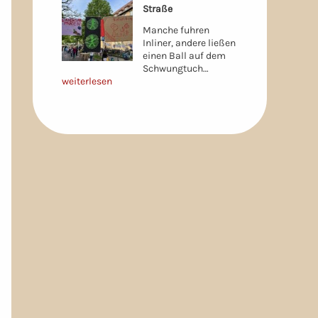
Straße
Manche fuhren
Inliner, andere ließen
einen Ball auf dem
Schwungtuch…
weiterlesen