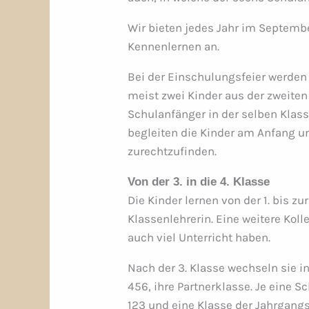
Wir bieten jedes Jahr im Septembe
Kennenlernen an.
Bei der Einschulungsfeier werden 
meist zwei Kinder aus der zweiten
Schulanfänger in der selben Klas
begleiten die Kinder am Anfang un
zurechtzufinden.
Von der 3. in die 4. Klasse
Die Kinder lernen von der 1. bis z
Klassenlehrerin. Eine weitere Koll
auch viel Unterricht haben.
Nach der 3. Klasse wechseln sie i
456, ihre Partnerklasse. Je eine
123 und eine Klasse der Jahrgangs