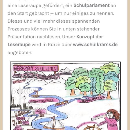
eine Leseraupe gefördert, ein
Schulparlament
an
den Start gebracht — um nur einiges zu nennen.
Dieses und viel mehr dieses spannenden
Prozesses können Sie in unten stehender
Präsentation nachlesen. Unser
Konzept der
Leseraupe
wird in Kürze über
www.schulkrams.de
angeboten.