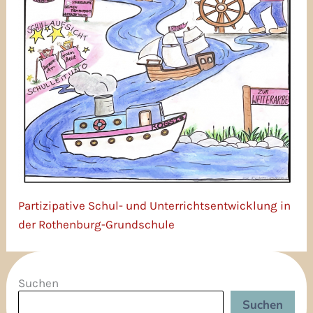
Partizipative Schul- und Unterrichtsentwicklung in
der Rothenburg-Grundschule
Suchen
Suchen