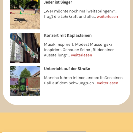
Jeder ist Sieger
„Wer möchte noch mal weitspringen?“,
fragt die Lehrkraft und alle…
weiterlesen
Konzert mit Kaplasteinen
Musik inspiriert. Modest Mussorgski
inspiriert. Genauer: Seine „Bilder einer
Ausstellung“…
weiterlesen
Unterricht auf der Straße
Manche fuhren Inliner, andere ließen einen
Ball auf dem Schwungtuch…
weiterlesen