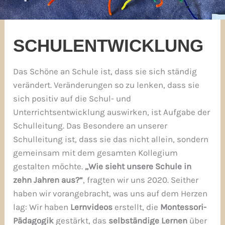
SCHULENTWICKLUNG
Das Schöne an Schule ist, dass sie sich ständig
verändert. Veränderungen so zu lenken, dass sie
sich positiv auf die Schul- und
Unterrichtsentwicklung auswirken, ist Aufgabe der
Schulleitung. Das Besondere an unserer
Schulleitung ist, dass sie das nicht allein, sondern
gemeinsam mit dem gesamten Kollegium
gestalten möchte.
„Wie sieht unsere Schule in
zehn Jahren aus?“
, fragten wir uns 2020. Seither
haben wir vorangebracht, was uns auf dem Herzen
lag: Wir haben
Lernvideos
erstellt, die
Montessori-
Pädagogik
gestärkt, das
selbständige Lernen
über