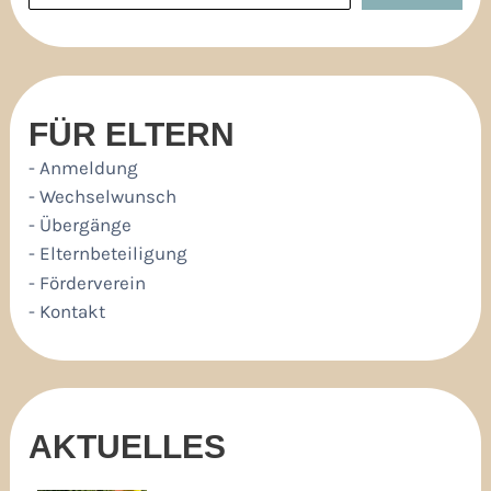
FÜR ELTERN
- Anmeldung
- Wechselwunsch
- Übergänge
- Elternbeteiligung
- Förderverein
- Kontakt
AKTUELLES