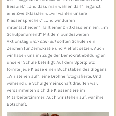
Beispiel.“ „Und dass man wählen darf“, ergänzt
eine Zweitklässlerin, „wir wählen unsere
Klassensprecher.“ „Und wir dürfen
mitentscheiden“, fällt einer Drittklässlerin ein, „im
Schulparlament!“ Mit dem bundesweiten
Aktionstag
#ich steh auf
sollten Schulen ein
Zeichen für Demokratie und Vielfalt setzen. Auch
wir haben uns im Zuge der Demokratiebildung an
unserer Schule beteiligt. Auf dem Sportplatz
formte jede Klasse einen Buchstaben des Slogans
„Wir stehen auf“, eine Drohne fotografierte. Und
während die Schulgemeinschaft draußen war,
versammelten sich die Klassentiere im
Mitarbeiterzimmer: Auch wir stehen auf, war ihre
Botschaft.