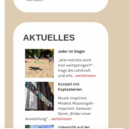
AKTUELLES
Jeder ist Sieger
„Wer möchte noch
mal weitspringen?“,
fragt die Lehrkraft
und alle…
weiterlesen
Konzert mit
Kaplasteinen
Musik inspiriert.
Modest Mussorgski
inspiriert. Genauer:
Seine „Bilder einer
Ausstellung“…
weiterlesen
Unterricht auf der