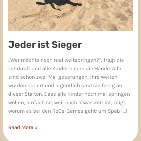
Jeder ist Sieger
„Wer möchte noch mal weitspringen?“, fragt die
Lehrkraft und alle Kinder heben die Hände. Alle
sind schon zwei Mal gesprungen, ihre Weiten
wurden notiert und eigentlich sind sie fertig an
dieser Staiton. Dass alle Kinder noch mal springen
wollen, einfach so, weil noch etwas Zeit ist, zeigt,
worum es bei den RoGs-Games geht: um Spaß […]
Read More »