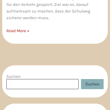
für den Verkehr gesperrt. Ziel war es, darauf
aufmerksam zu machen, dass der Schulweg
sicherer werden muss.
Read More »
Suchen
Suchen