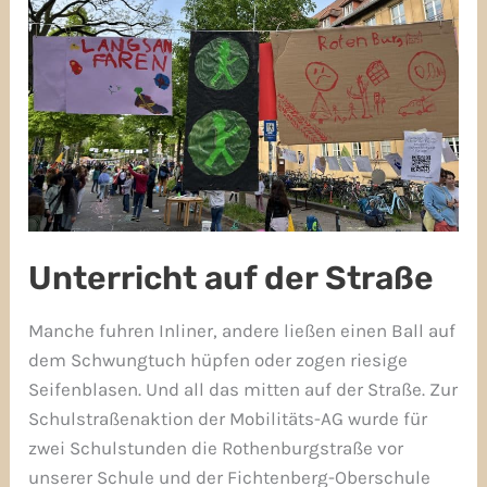
Straße
Unterricht auf der Straße
Manche fuhren Inliner, andere ließen einen Ball auf
dem Schwungtuch hüpfen oder zogen riesige
Seifenblasen. Und all das mitten auf der Straße. Zur
Schulstraßenaktion der Mobilitäts-AG wurde für
zwei Schulstunden die Rothenburgstraße vor
unserer Schule und der Fichtenberg-Oberschule